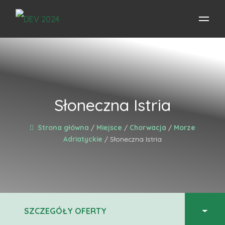
Słoneczna Istria
Strona główna
/
Miejsce
/
Chorwacja
/
Morze
Adriatyckie
/ Słoneczna Istria