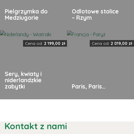
Pielgrzymka do
Odlotowe stolice
Medziugorie
– Rzym
Cena od:
2 199,00
zł
Cena od:
2 019,00
zł
Sery, kwiaty i
niderlandzkie
zabytki
Paris, Paris…
Kontakt z nami