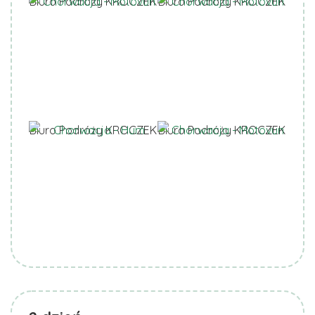
Biuro Podróży KROCZEK
Biuro Podróży KROCZEK
Biuro Podróży KROCZEK
Biuro Podróży KROCZEK