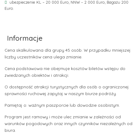
ubezpieczenie KL – 20 000 Euro, NNW – 2 000 Euro, Bagażu 200
Euro.
Informacje
Cena skalkulowana dla grupy 45 osób. W przypadku mniejszej
liczby uczestników cena ulega zmianie.
Cena podstawowa nie obejmuje kosztów biletów wstępu do
zwiedzanych obiektów i atrakcji.
O dostępność atrakcji turystycznych dla osób o ograniczonej
sprawności ruchowej zapytaj w naszym biurze podróży.
Pamiętaj o: ważnym paszporcie lub dowodzie osobistym.
Program jest ramowy i może ulec zmianie w zależności od
warunków pogodowych oraz innych czynników niezależnych od
biura.