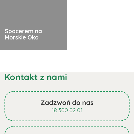
Spacerem na
Morskie Oko
Kontakt z nami
Zadzwoń do nas
18 300 02 01