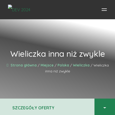
Wieliczka inna niż zwykle
Strona główna
/
Miejsce
/
Polska
/
Wieliczka
/ Wieliczka
inna niż zwykle