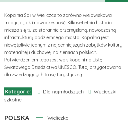
Kopalnia Soli w Wieliczce to zarówno wielowiekowa
tradycja, jak i nowoczesność. Kilkusetletnia historia
miesza się tu ze starannie przemyślaną, nowoczesną
infrastrukturą podziemnego miasta. Kopalnia jest
niewątpliwie jednym z najcenniejszych zabytków kultury
materialnej i duchowej na ziemiach polskich.
Potwierdzeniem tego jest wpis kopalni na Listę
Światowego Dziedzictwa UNESCO. Tutaj przygotowano
dla zwiedzających trasę turystyczną...
Dla najmłodszych
Wycieczki
szkolne
POLSKA
Wieliczka