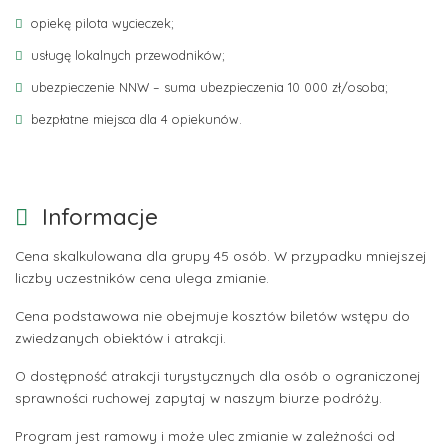
opiekę pilota wycieczek;
usługę lokalnych przewodników;
ubezpieczenie NNW – suma ubezpieczenia 10 000 zł/osoba;
bezpłatne miejsca dla 4 opiekunów.
Informacje
Cena skalkulowana dla grupy 45 osób. W przypadku mniejszej
liczby uczestników cena ulega zmianie.
Cena podstawowa nie obejmuje kosztów biletów wstępu do
zwiedzanych obiektów i atrakcji.
O dostępność atrakcji turystycznych dla osób o ograniczonej
sprawności ruchowej zapytaj w naszym biurze podróży.
Program jest ramowy i może ulec zmianie w zależności od