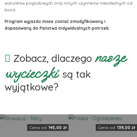
warunków pogodowych oraz innych czynników niezależnych od
biura.
Program wyjazdu może zostać zmodyfikowany i
dopasowany do Państwa indywidualnych potrzeb.
nasze
Zobacz, dlaczego
wycieczki
są tak
wyjątkowe?
Cena od:
145,00
zł
Cena od:
139,00
zł