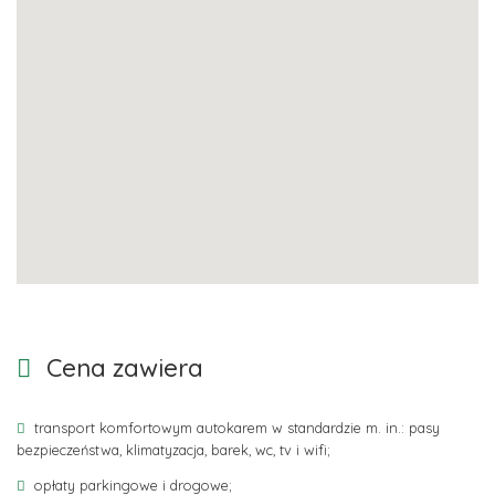
Cena zawiera
transport komfortowym autokarem w standardzie m. in.: pasy
bezpieczeństwa, klimatyzacja, barek, wc, tv i wifi;
opłaty parkingowe i drogowe;