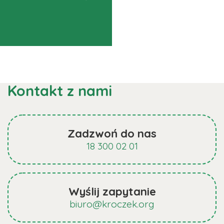
Kontakt z nami
Zadzwoń do nas
18 300 02 01
Wyślij zapytanie
biuro@kroczek.org