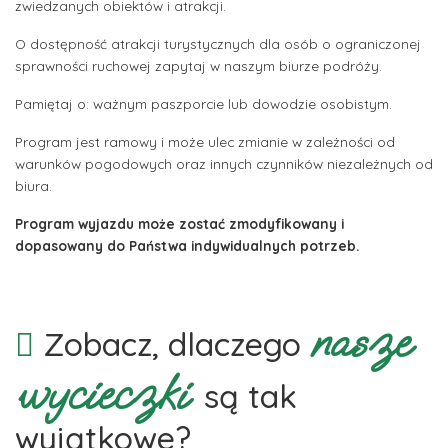
zwiedzanych obiektów i atrakcji.
O dostępność atrakcji turystycznych dla osób o ograniczonej
sprawności ruchowej zapytaj w naszym biurze podróży.
Pamiętaj o: ważnym paszporcie lub dowodzie osobistym.
Program jest ramowy i może ulec zmianie w zależności od
warunków pogodowych oraz innych czynników niezależnych od
biura.
Program wyjazdu może zostać zmodyfikowany i
dopasowany do Państwa indywidualnych potrzeb.
nasze
Zobacz, dlaczego
wycieczki
są tak
wyjątkowe?