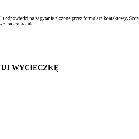
odpowiedzi na zapytanie złożone przez formularz kontaktowy. Szczeg
wojego zapytania.
WUJ WYCIECZKĘ