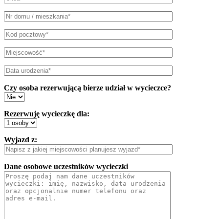
Czy osoba rezerwującą bierze udział w wycieczce?
Rezerwuję wycieczkę dla:
Wyjazd z:
Dane osobowe uczestników wycieczki