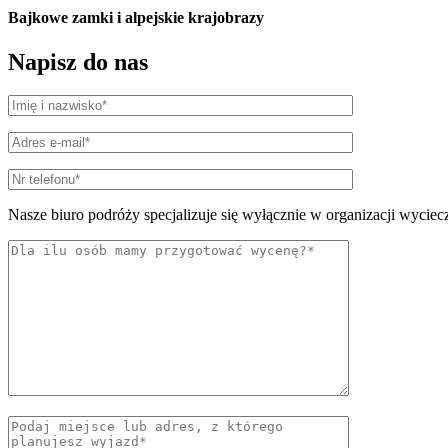
Bajkowe zamki i alpejskie krajobrazy
Napisz do nas
Nasze biuro podróży specjalizuje się wyłącznie w organizacji wyciec