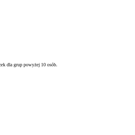
zek dla grup powyżej 10 osób.