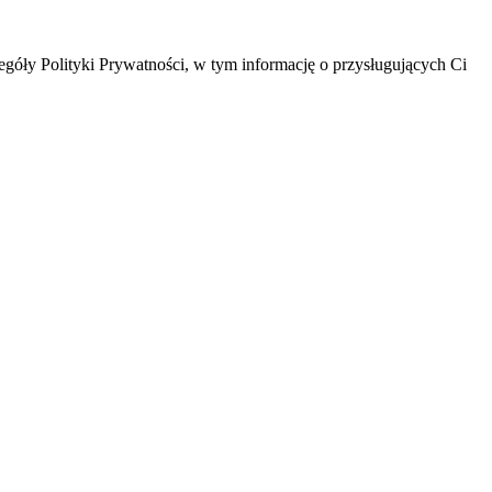
óły Polityki Prywatności, w tym informację o przysługujących Ci