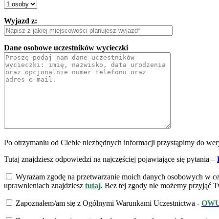
Wyjazd z:
Dane osobowe uczestników wycieczki
Po otrzymaniu od Ciebie niezbędnych informacji przystąpimy do weryf
Tutaj znajdziesz odpowiedzi na najczęściej pojawiające się pytania –
Wyrażam zgodę na przetwarzanie moich danych osobowych w celu 
uprawnieniach znajdziesz
tutaj
.
Bez tej zgody nie możemy przyjąć T
Zapoznałem/am się z Ogólnymi Warunkami Uczestnictwa -
OW