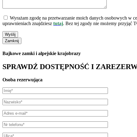
Wyrażam zgodę na przetwarzanie moich danych osobowych w celu 
uprawnieniach znajdziesz
tutaj
.
Bez tej zgody nie możemy przyjąć T
Bajkowe zamki i alpejskie krajobrazy
SPRAWDŹ DOSTĘPNOŚĆ I ZAREZER
Osoba rezerwująca