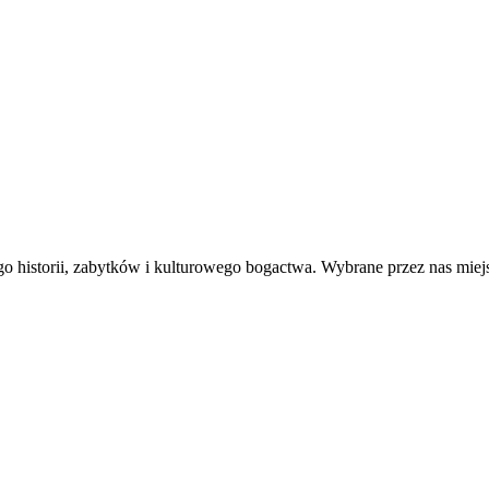
go historii, zabytków i kulturowego bogactwa. Wybrane przez nas mie